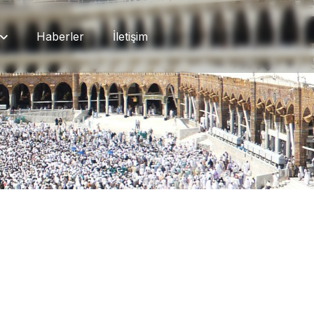
Haberler
İletişim