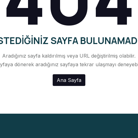
STEDIĞINIZ SAYFA BULUNAMAD
Aradığınız sayfa kaldırılmış veya URL değiştirilmiş olabilir.
yfaya dönerek aradığınız sayfaya tekrar ulaşmayı deneyebili
Ana Sayfa