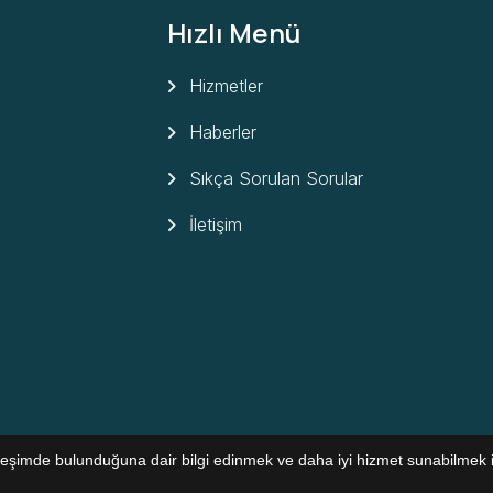
Hızlı Menü
Hizmetler
Haberler
Sıkça Sorulan Sorular
İletişim
kileşimde bulunduğuna dair bilgi edinmek ve daha iyi hizmet sunabilmek i