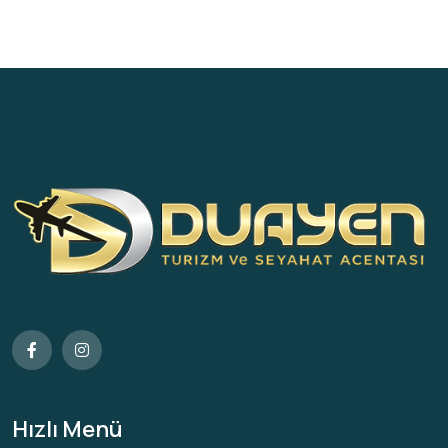
Hızlı Menü