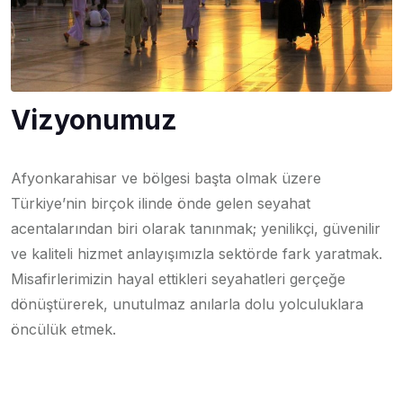
Vizyonumuz
Afyonkarahisar ve bölgesi başta olmak üzere
Türkiye’nin birçok ilinde önde gelen seyahat
acentalarından biri olarak tanınmak; yenilikçi, güvenilir
ve kaliteli hizmet anlayışımızla sektörde fark yaratmak.
Misafirlerimizin hayal ettikleri seyahatleri gerçeğe
dönüştürerek, unutulmaz anılarla dolu yolculuklara
öncülük etmek.