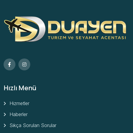
Hızlı Menü
Hizmetler
Haberler
Sıkça Sorulan Sorular