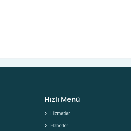
Hızlı Menü
Hizmetler
Haberler