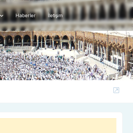
Haberler
İletişim